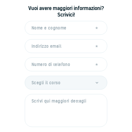
Vuoi avere maggiori informazioni?
Scrivici!