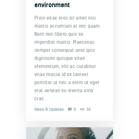
environment
Proin vitae eros sit amet nisi
mattis accumsan at nec quam.
Nam non libero quis ex
imperdiet mattis. Maecenas
semper consequat ante quis
dignissim quisque vitae
elementum, elit ac curabitur
vitae massa id ex laoreet
porttitor ut nec a enim ut eget
erat aenean eu viverra urna
cras…
News & Updates
0
1K