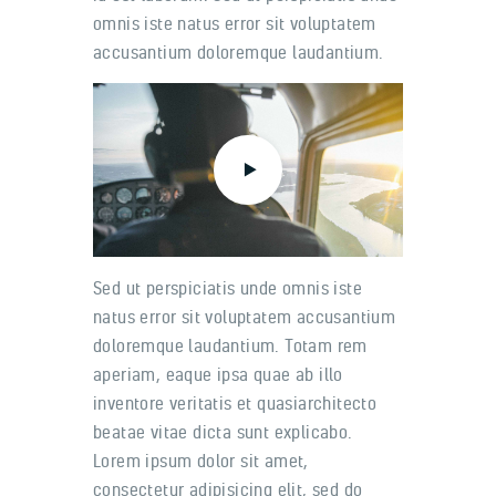
omnis iste natus error sit voluptatem
accusantium doloremque laudantium.
Sed ut perspiciatis unde omnis iste
natus error sit voluptatem accusantium
doloremque laudantium. Totam rem
aperiam, eaque ipsa quae ab illo
inventore veritatis et quasiarchitecto
beatae vitae dicta sunt explicabo.
Lorem ipsum dolor sit amet,
consectetur adipisicing elit, sed do