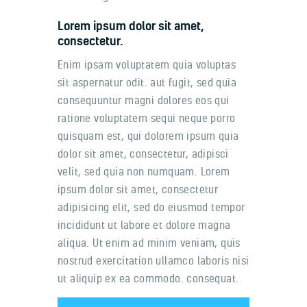
Lorem ipsum dolor sit amet,
consectetur.
Enim ipsam voluptatem quia voluptas
sit aspernatur odit. aut fugit, sed quia
consequuntur magni dolores eos qui
ratione voluptatem sequi neque porro
quisquam est, qui dolorem ipsum quia
dolor sit amet, consectetur, adipisci
velit, sed quia non numquam. Lorem
ipsum dolor sit amet, consectetur
adipisicing elit, sed do eiusmod tempor
incididunt ut labore et dolore magna
aliqua. Ut enim ad minim veniam, quis
nostrud exercitation ullamco laboris nisi
ut aliquip ex ea commodo. consequat.