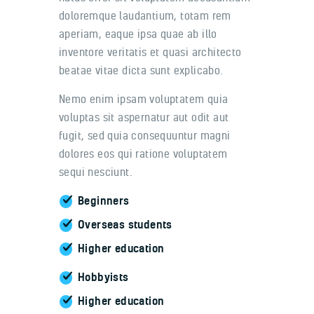
doloremque laudantium, totam rem
aperiam, eaque ipsa quae ab illo
inventore veritatis et quasi architecto
beatae vitae dicta sunt explicabo.
Nemo enim ipsam voluptatem quia
voluptas sit aspernatur aut odit aut
fugit, sed quia consequuntur magni
dolores eos qui ratione voluptatem
sequi nesciunt.
Beginners
Overseas students
Higher education
Hobbyists
Higher education