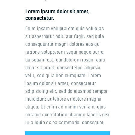
Lorem ipsum dolor sit amet,
consectetur.
Enim ipsam voluptatem quia voluptas
sit aspernatur odit. aut fugit, sed quia
consequuntur magni dolores eos qui
ratione voluptatem sequi neque porro
quisquam est, qui dolorem ipsum quia
dolor sit amet, consectetur, adipisci
velit, sed quia non numquam. Lorem
ipsum dolor sit amet, consectetur
adipisicing elit, sed do eiusmod tempor
incididunt ut labore et dolore magna
aliqua. Ut enim ad minim veniam, quis
nostrud exercitation ullamco laboris nisi
ut aliquip ex ea commodo. consequat.