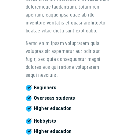
doloremque laudantium, totam rem
aperiam, eaque ipsa quae ab illo
inventore veritatis et quasi architecto
beatae vitae dicta sunt explicabo.
Nemo enim ipsam voluptatem quia
voluptas sit aspernatur aut odit aut
fugit, sed quia consequuntur magni
dolores eos qui ratione voluptatem
sequi nesciunt.
Beginners
Overseas students
Higher education
Hobbyists
Higher education