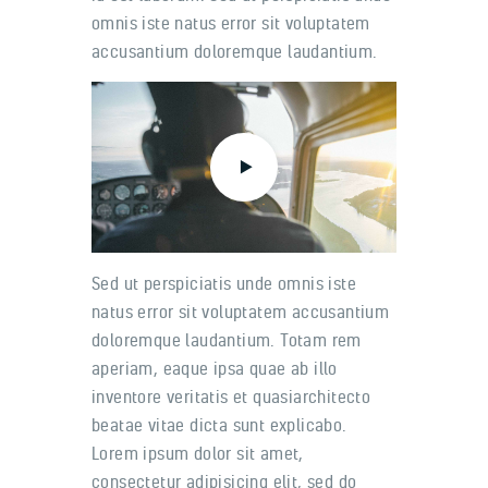
omnis iste natus error sit voluptatem
accusantium doloremque laudantium.
Sed ut perspiciatis unde omnis iste
natus error sit voluptatem accusantium
doloremque laudantium. Totam rem
aperiam, eaque ipsa quae ab illo
inventore veritatis et quasiarchitecto
beatae vitae dicta sunt explicabo.
Lorem ipsum dolor sit amet,
consectetur adipisicing elit, sed do